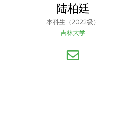
陆柏廷
本科生（2022级）
吉林大学