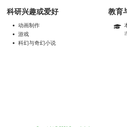
科研兴趣或爱好
教育
动画制作
游戏
科幻与奇幻小说