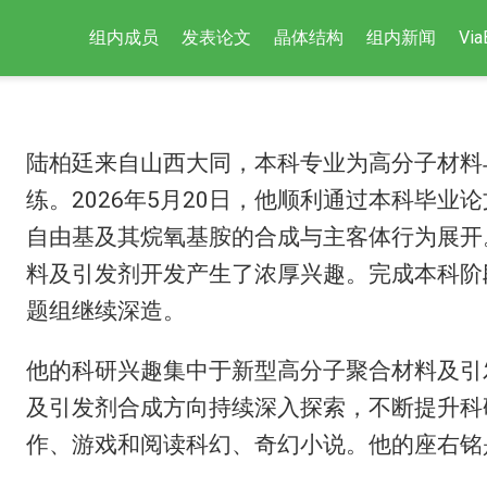
组内成员
发表论文
晶体结构
组内新闻
Via
陆柏廷来自山西大同，本科专业为高分子材料
练。2026年5月20日，他顺利通过本科毕业
自由基及其烷氧基胺的合成与主客体行为展开
料及引发剂开发产生了浓厚兴趣。完成本科阶段
题组继续深造。
他的科研兴趣集中于新型高分子聚合材料及引
及引发剂合成方向持续深入探索，不断提升科
作、游戏和阅读科幻、奇幻小说。他的座右铭