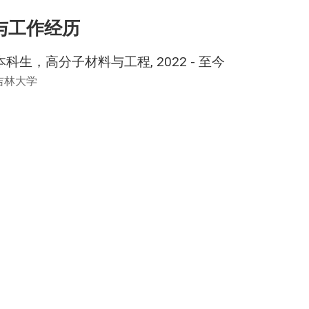
与工作经历
本科生，高分子材料与工程, 2022 - 至今
吉林大学