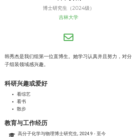
博士研究生（2024级）
吉林大学
韩秀杰是我们组第一位直博生。她学习认真并且努力，对分
子组装领域感兴趣。
科研兴趣或爱好
看综艺
看书
散步
教育与工作经历
高分子化学与物理博士研究生, 2024.9 - 至今