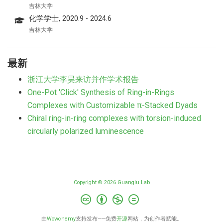
吉林大学
化学学士, 2020.9 - 2024.6
吉林大学
最新
浙江大学李昊来访并作学术报告
One-Pot 'Click' Synthesis of Ring-in-Rings
Complexes with Customizable π-Stacked Dyads
Chiral ring-in-ring complexes with torsion-induced
circularly polarized luminescence
Copyright © 2026 Guanglu Lab
由
Wowchemy
支持发布——免费
开源
网站，为创作者赋能。