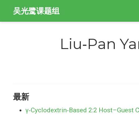
吴光鹭课题组
Liu‐Pan Y
最新
γ‐Cyclodextrin‐Based 2:2 Host–Guest 