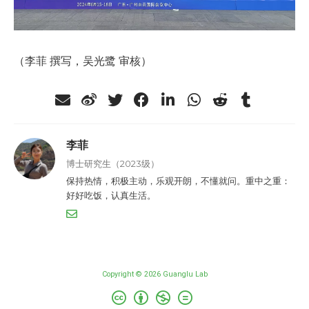
（李菲 撰写，吴光鹭 审核）
李菲
博士研究生（2023级）
保持热情，积极主动，乐观开朗，不懂就问。重中之重：
好好吃饭，认真生活。
Copyright © 2026 Guanglu Lab