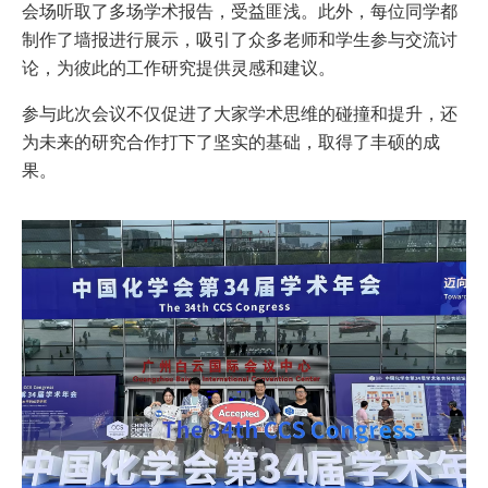
会场听取了多场学术报告，受益匪浅。此外，每位同学都
制作了墙报进行展示，吸引了众多老师和学生参与交流讨
论，为彼此的工作研究提供灵感和建议。
参与此次会议不仅促进了大家学术思维的碰撞和提升，还
为未来的研究合作打下了坚实的基础，取得了丰硕的成
果。