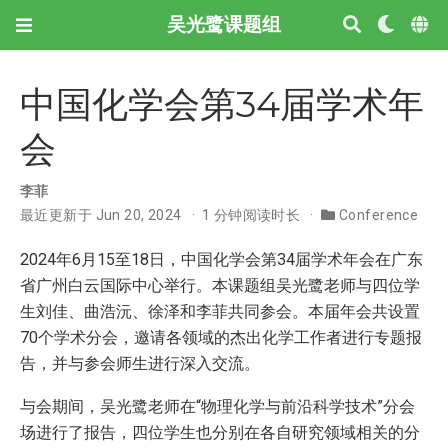
吴光鹭课题组
中国化学会第34届学术年
会
李菲
最近更新于 Jun 20, 2024
1 分钟阅读时长
Conference
2024年6月15至18日，中国化学会第34届学术年会在广东
省广州白云国际中心举行。本课题组吴光鹭老师与四位学
生刘佳、曲浩沅、徐泽和李菲共同参会。本届年会共设置
70个学术分会，邀请各领域的杰出化学工作者进行专题报
告，并与参会师生进行深入交流。
与会期间，吴光鹭老师在“物理化学与前沿科学技术”分会
场进行了报告，四位学生也分别在各自研究领域相关的分