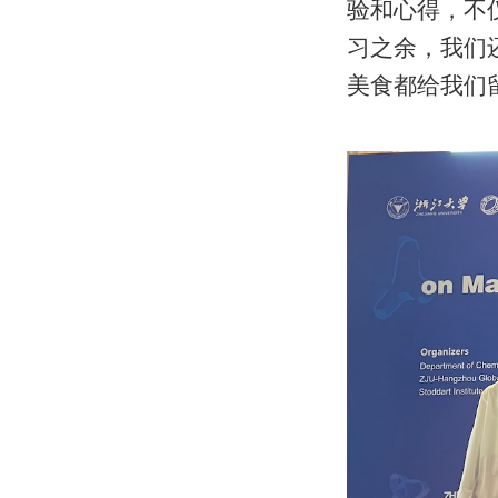
验和心得，不
习之余，我们
美食都给我们