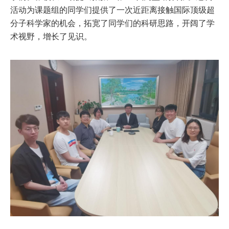
活动为课题组的同学们提供了一次近距离接触国际顶级超
分子科学家的机会，拓宽了同学们的科研思路，开阔了学
术视野，增长了见识。