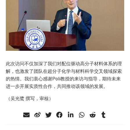
此次访问不仅加深了我们对配位驱动高分子材料体系的理
解，也激发了团队在超分子化学与材料科学交叉领域探索
的热情。我们衷心感谢Poli教授的来访与指导，期待未来
进一步开展实质性合作，共同推动该领域的发展。
（吴光鹭 撰写，审核）