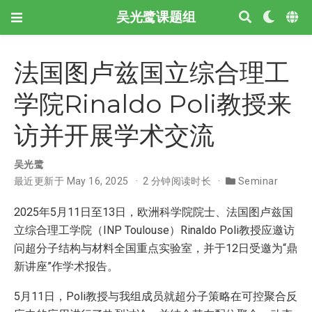
吴光鹭课题组
法国图卢兹国立综合理工
学院Rinaldo Poli教授来
访并开展学术交流
吴光鹭
最近更新于 May 16, 2025
2 分钟阅读时长
Seminar
2025年5月11日至13日，欧洲科学院院士、法国图卢兹国
立综合理工学院（INP Toulouse）Rinaldo Poli教授应邀访
问超分子结构与材料全国重点实验室，并于12日受邀为“鼎
新讲座”作学术报告。
5月11日，Poli教授与我组成员就超分子策略在可控聚合反