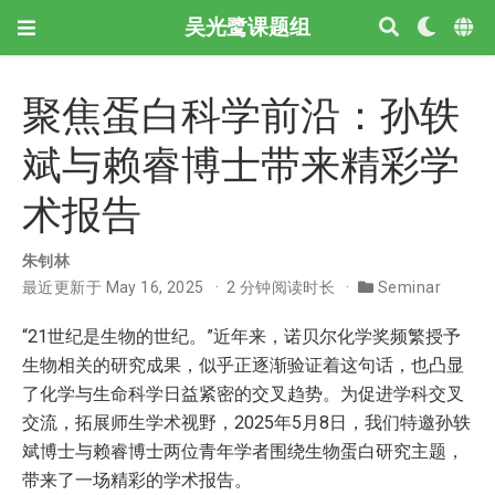
吴光鹭课题组
聚焦蛋白科学前沿：孙轶
斌与赖睿博士带来精彩学
术报告
朱钊林
最近更新于 May 16, 2025
2 分钟阅读时长
Seminar
“21世纪是生物的世纪。”近年来，诺贝尔化学奖频繁授予
生物相关的研究成果，似乎正逐渐验证着这句话，也凸显
了化学与生命科学日益紧密的交叉趋势。为促进学科交叉
交流，拓展师生学术视野，2025年5月8日，我们特邀孙轶
斌博士与赖睿博士两位青年学者围绕生物蛋白研究主题，
带来了一场精彩的学术报告。