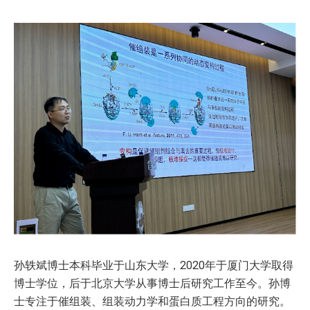
孙轶斌博士本科毕业于山东大学，2020年于厦门大学取得
博士学位，后于北京大学从事博士后研究工作至今。孙博
士专注于催组装、组装动力学和蛋白质工程方向的研究。