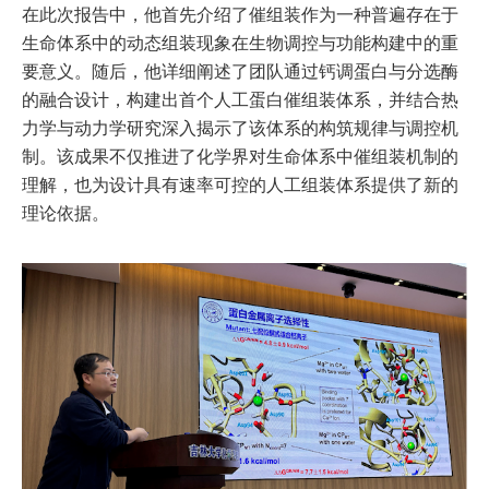
在此次报告中，他首先介绍了催组装作为一种普遍存在于
生命体系中的动态组装现象在生物调控与功能构建中的重
要意义。随后，他详细阐述了团队通过钙调蛋白与分选酶
的融合设计，构建出首个人工蛋白催组装体系，并结合热
力学与动力学研究深入揭示了该体系的构筑规律与调控机
制。该成果不仅推进了化学界对生命体系中催组装机制的
理解，也为设计具有速率可控的人工组装体系提供了新的
理论依据。